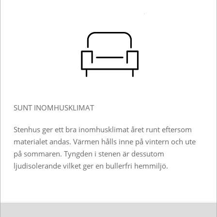
SUNT INOMHUSKLIMAT
Stenhus ger ett bra inomhusklimat året runt eftersom
materialet andas. Värmen hålls inne på vintern och ute
på sommaren. Tyngden i stenen är dessutom
ljudisolerande vilket ger en bullerfri hemmiljö.